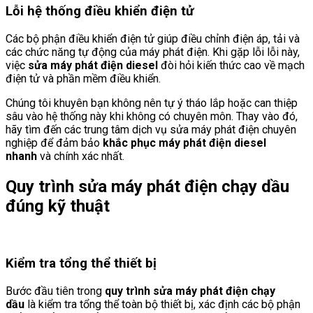
Lỗi hệ thống điều khiển điện tử
Các bộ phận điều khiển điện tử giúp điều chỉnh điện áp, tải và
các chức năng tự động của máy phát điện. Khi gặp lỗi lỗi này,
việc
sửa máy phát điện diesel
đòi hỏi kiến thức cao về mạch
điện tử và phần mềm điều khiển.
Chúng tôi khuyên bạn không nên tự ý tháo lắp hoặc can thiệp
sâu vào hệ thống này khi không có chuyên môn. Thay vào đó,
hãy tìm đến các trung tâm dịch vụ sửa máy phát điện chuyên
nghiệp để đảm bảo
khắc phục máy phát điện diesel
nhanh
và chính xác nhất.
Quy trình sửa máy phát điện chạy dầu
đúng kỹ thuật
Kiểm tra tổng thể thiết bị
Bước đầu tiên trong
quy trình sửa máy phát điện chạy
dầu
là kiểm tra tổng thể toàn bộ thiết bị, xác định các bộ phận